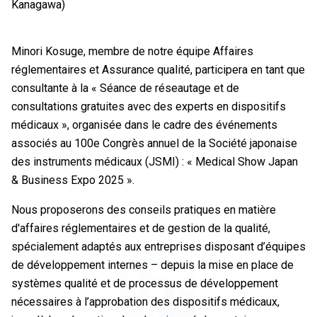
Kanagawa)
Minori Kosuge, membre de notre équipe Affaires
réglementaires et Assurance qualité, participera en tant que
consultante à la « Séance de réseautage et de
consultations gratuites avec des experts en dispositifs
médicaux », organisée dans le cadre des événements
associés au 100e Congrès annuel de la Société japonaise
des instruments médicaux (JSMI) : « Medical Show Japan
& Business Expo 2025 ».
Nous proposerons des conseils pratiques en matière
d'affaires réglementaires et de gestion de la qualité,
spécialement adaptés aux entreprises disposant d’équipes
de développement internes – depuis la mise en place de
systèmes qualité et de processus de développement
nécessaires à l’approbation des dispositifs médicaux,