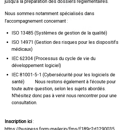
jusqu’à la préparation des dossiers réglementaires.
Nous sommes notamment spécialisés dans
l’accompagnement concernant :
ISO 13485 (Systèmes de gestion de la qualité)
ISO 14971 (Gestion des risques pour les dispositifs
médicaux)
IEC 62304 (Processus du cycle de vie du
développement logiciel)
IEC 81001-5-1 (Cybersécurité pour les logiciels de
santé) Nous restons également à l’écoute pour
toute autre question, selon les sujets abordés.
N’hésitez donc pas à venir nous rencontrer pour une
consultation.
Inscription ici
:
https://business.form-mailer.jp/fms/f189c2d1290035