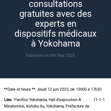
consultations
gratuites avec des
experts en
dispositifs médicaux
à Yokohama
Published on
16th May. 2025
**Date et heure **: Jeudi 12 juin 2025, de 13h00 à 17h30
Lieu
: Pacifico Yokohama, Hall d'exposition A (1-1-1
Minatomirai, Kohoku-ku, Yokohama, Préfecture de