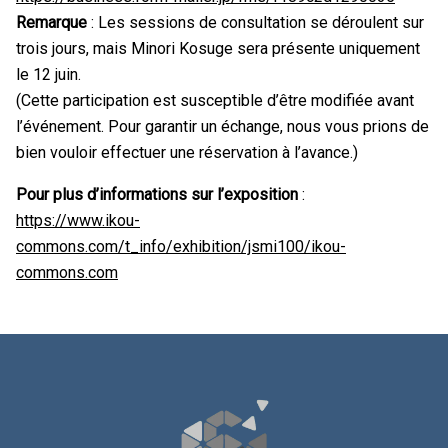
Remarque
: Les sessions de consultation se déroulent sur
trois jours, mais Minori Kosuge sera présente uniquement
le 12 juin.
(Cette participation est susceptible d’être modifiée avant
l’événement. Pour garantir un échange, nous vous prions de
bien vouloir effectuer une réservation à l’avance.)
Pour plus d’informations sur l’exposition
:
https://www.ikou-
commons.com/t_info/exhibition/jsmi100/ikou-
commons.com