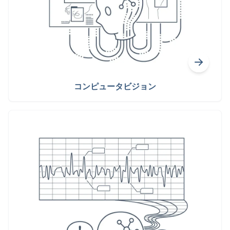
コンピュータビジョン