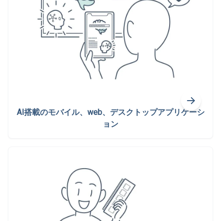
AI搭載のモバイル、web、デスクトップアプリケーシ
ョン