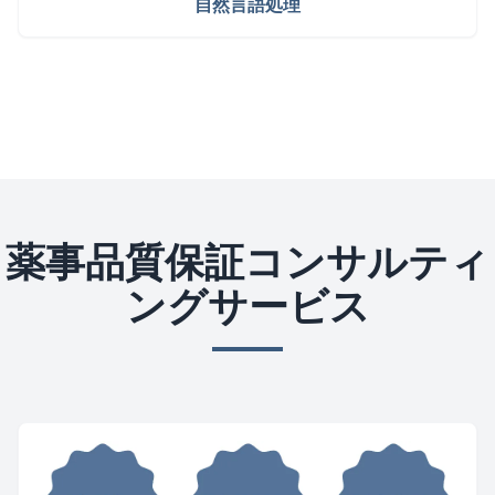
自然言語処理
薬事品質保証コンサルティ
ングサービス