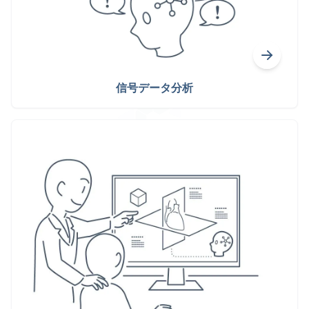
信号データ分析