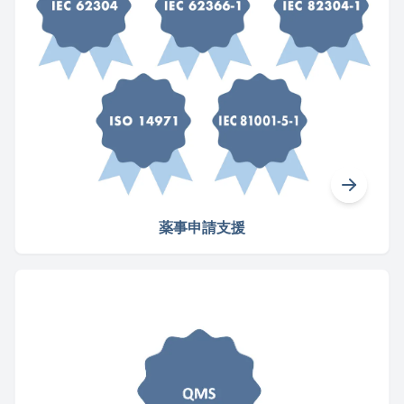
薬事申請支援