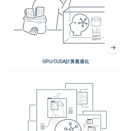
GPU/CUDA計算最適化