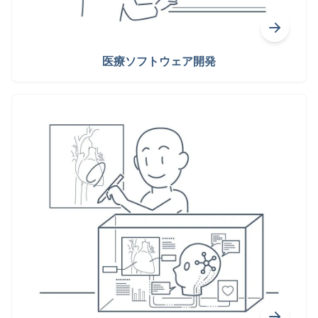
医療ソフトウェア開発