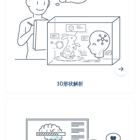
3D形状解析