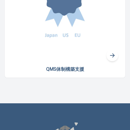
QMS体制構築支援