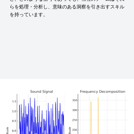
らを処理・分析し、意味のある洞察を引き出すスキル
を持っています。