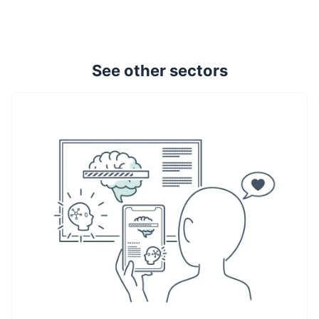
See other sectors