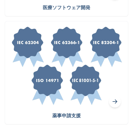
医療ソフトウェア開発
薬事申請支援