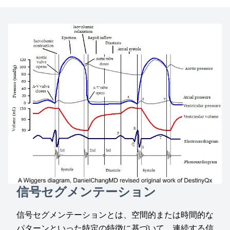
信号セグメンテーション
信号セグメンテーションとは、空間的または時間的な
パターンといった特定の特徴に基づいて、連続する信