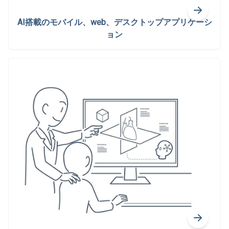
AI搭載のモバイル、web、デスクトップアプリケーシ
ョン