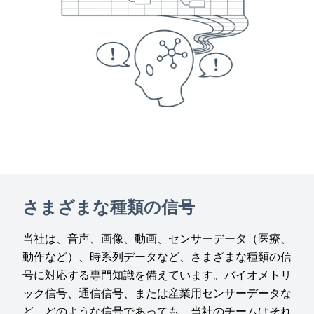
さまざまな種類の信号
当社は、音声、画像、動画、センサーデータ（医療、
動作など）、時系列データなど、さまざまな種類の信
号に対応する専門知識を備えています。バイオメトリ
ック信号、通信信号、または産業用センサーデータな
ど、どのような信号であっても、当社のチームはそれ