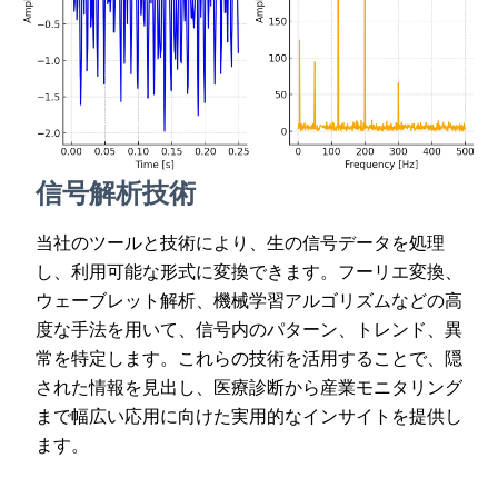
信号解析技術
当社のツールと技術により、生の信号データを処理
し、利用可能な形式に変換できます。フーリエ変換、
ウェーブレット解析、機械学習アルゴリズムなどの高
度な手法を用いて、信号内のパターン、トレンド、異
常を特定します。これらの技術を活用することで、隠
された情報を見出し、医療診断から産業モニタリング
まで幅広い応用に向けた実用的なインサイトを提供し
ます。