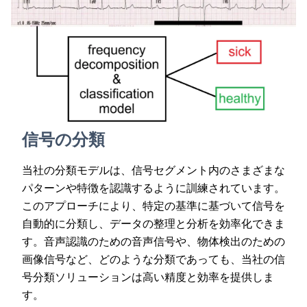
信号の分類
当社の分類モデルは、信号セグメント内のさまざまな
パターンや特徴を認識するように訓練されています。
このアプローチにより、特定の基準に基づいて信号を
自動的に分類し、データの整理と分析を効率化できま
す。音声認識のための音声信号や、物体検出のための
画像信号など、どのような分類であっても、当社の信
号分類ソリューションは高い精度と効率を提供しま
す。