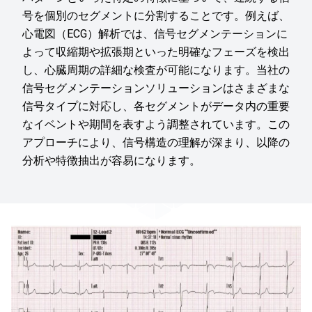
号を個別のセグメントに分割することです。例えば、
心電図（ECG）解析では、信号セグメンテーションに
よって収縮期や拡張期といった明確なフェーズを検出
し、心臓周期の詳細な検査が可能になります。当社の
信号セグメンテーションソリューションはさまざまな
信号タイプに対応し、各セグメントがデータ内の重要
なイベントや期間を表すよう調整されています。この
アプローチにより、信号構造の理解が深まり、以降の
分析や特徴抽出が容易になります。