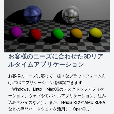
お客様のニーズに合わせた3Dリア
ルタイムアプリケーション
お客様のニーズに応じて、様々なプラットフォーム向
けに3Dアプリケーションを構築できます
（Windows、Linux、MacOSのデスクトップアプリケ
ーション、ウェブやモバイルアプリケーション、組み
込みデバイスなど）。また、Nvidia RTXやAMD RDNA
などの専門ハードウェアを活用し、OpenGL、