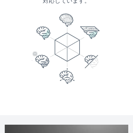
対応しています。