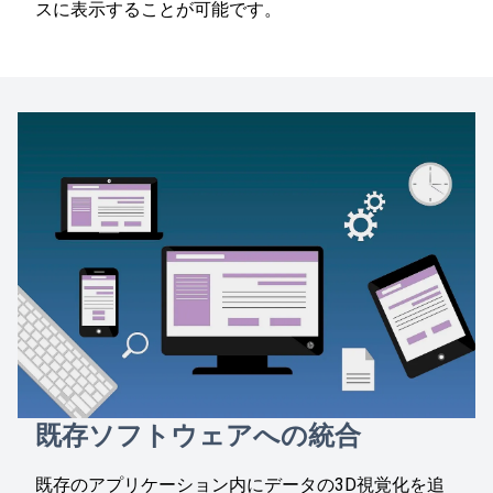
スに表示することが可能です。
既存ソフトウェアへの統合
既存のアプリケーション内にデータの3D視覚化を追