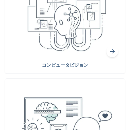
コンピュータビジョン