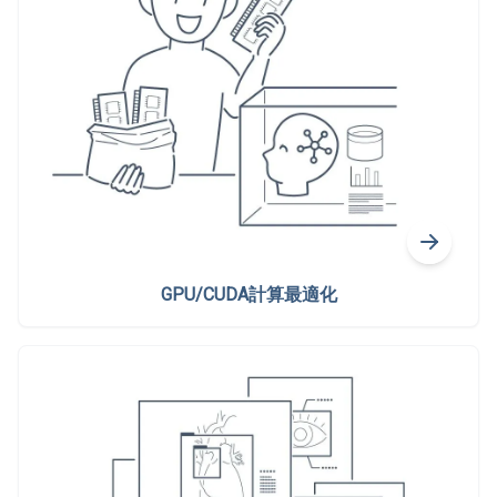
GPU/CUDA計算最適化