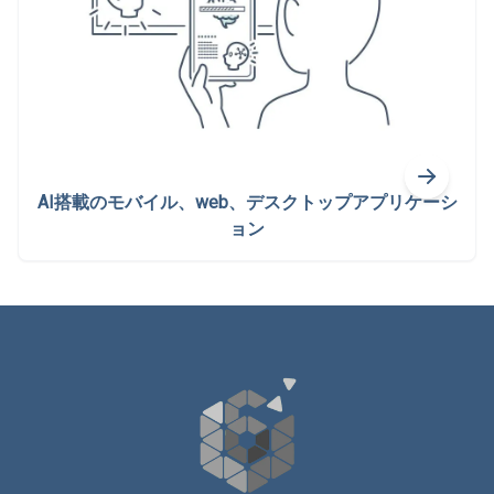
AI搭載のモバイル、web、デスクトップアプリケーシ
ョン