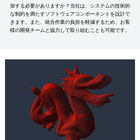
加する必要がありますか？当社は、システムの技術的
な制約を満たすソフトウェアコンポーネントを設計で
きます。また、統合作業の負担を軽減するため、お客
様の開発チームと協力して取り組むことも可能です。