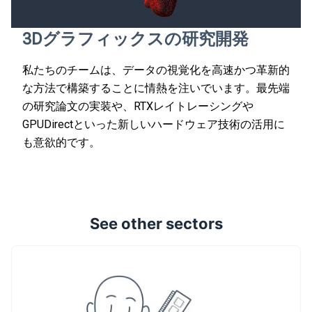
3Dグラフィックスの研究開発
私たちのチームは、データの視覚化を高速かつ革新的
な方法で構築することに情熱を注いでいます。最先端
の研究論文の実装や、RTXレイトレーシングや
GPUDirectといった新しいハードウェア技術の活用に
も意欲的です。
See other sectors